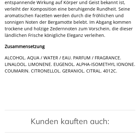
entspannende Wirkung auf Körper und Geist bekannt ist,
verleiht der Komposition eine beruhigende Rundheit. Seine
aromatischen Facetten werden durch die fröhlichen und
sonnigen Noten der Bergamotte belebt. Im Abgang kommen
trockene und holzige Zedernnoten zum Vorschein, die dieser
ländlichen Frische königliche Eleganz verleihen.
Zusammensetzung
ALCOHOL. AQUA / WATER / EAU. PARFUM / FRAGRANCE.
LINALOOL. LIMONENE. EUGENOL. ALPHA-ISOMETHYL IONONE.
COUMARIN. CITRONELLOL. GERANIOL. CITRAL. 4012C.
Kunden kauften auch: