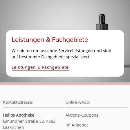
Leistungen & Fachgebiete
Wir bieten umfassende Serviceleistungen und sind
auf bestimmte Fachgebiete spezialisiert.
Leistungen & Fachgebiete
Kontaktadresse:
Online-Shop:
Helios Apotheke
Aktions-Coupons
Gmundner Straße 32, 4663
Im Angebot
Laakirchen