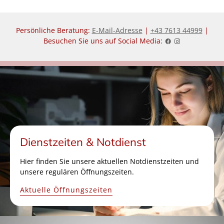
Persönliche Beratung:
E-Mail-Adresse
|
+43 7613 44999
|
Besuchen Sie uns auf Social Media:
Dienstzeiten & Notdienst
Hier finden Sie unsere aktuellen Notdienstzeiten und
unsere regulären Öffnungszeiten.
Aktuelle Öffnungszeiten