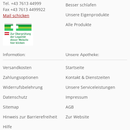
Tel. +43 7613 44999
Besser schlafen
Fax +43 7613 4499922
Unsere Eigenprodukte
Mail schicken
Alle Produkte
Information:
Unsere Apotheke:
Versandkosten
Startseite
Zahlungsoptionen
Kontakt & Dienstzeiten
Widerrufsbelehrung
Unsere Serviceleistungen
Datenschutz
Impressum
Sitemap
AGB
Hinweis zur Barrierefreiheit
Zur Website
Hilfe