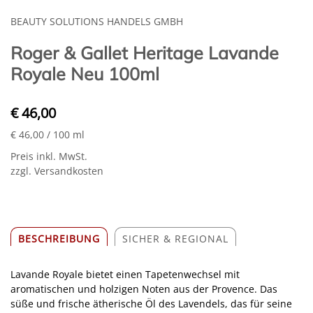
BEAUTY SOLUTIONS HANDELS GMBH
Roger & Gallet Heritage Lavande
Royale Neu 100ml
€ 46,00
€ 46,00
/ 100 ml
Preis inkl. MwSt.
zzgl. Versandkosten
BESCHREIBUNG
SICHER & REGIONAL
Lavande Royale bietet einen Tapetenwechsel mit
aromatischen und holzigen Noten aus der Provence. Das
süße und frische ätherische Öl des Lavendels, das für seine