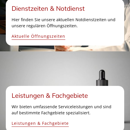
Dienstzeiten & Notdienst
Hier finden Sie unsere aktuellen Notdienstzeiten und
unsere regulären Öffnungszeiten.
Aktuelle Öffnungszeiten
Leistungen & Fachgebiete
Wir bieten umfassende Serviceleistungen und sind
auf bestimmte Fachgebiete spezialisiert.
Leistungen & Fachgebiete