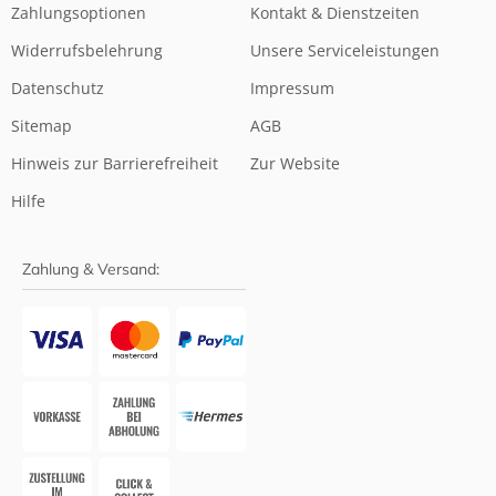
Zahlungsoptionen
Kontakt & Dienstzeiten
Widerrufsbelehrung
Unsere Serviceleistungen
Datenschutz
Impressum
Sitemap
AGB
Hinweis zur Barrierefreiheit
Zur Website
Hilfe
Zahlung & Versand: