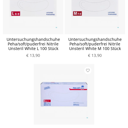
Untersuchungshandschuhe
Untersuchungshandschuhe
Peha/soft/puderfrei Nitrile
Peha/soft/puderfrei Nitrile
Unsteril White L 100 Stück
Unsteril White M 100 Stück
€ 13,90
€ 13,90