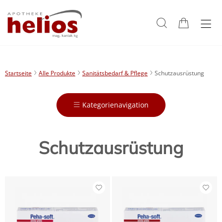
Startseite
Alle Produkte
Sanitätsbedarf & Pflege
Schutzausrüstung
Kategorienavigation
Schutzausrüstung