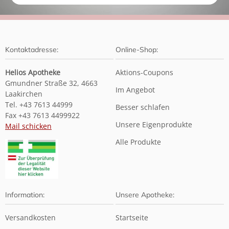
Kontaktadresse:
Online-Shop:
Helios Apotheke
Aktions-Coupons
Gmundner Straße 32, 4663
Im Angebot
Laakirchen
Tel. +43 7613 44999
Besser schlafen
Fax +43 7613 4499922
Unsere Eigenprodukte
Mail schicken
Alle Produkte
Information:
Unsere Apotheke:
Versandkosten
Startseite