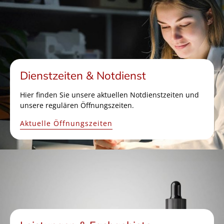
Dienstzeiten & Notdienst
Hier finden Sie unsere aktuellen Notdienstzeiten und
unsere regulären Öffnungszeiten.
Aktuelle Öffnungszeiten