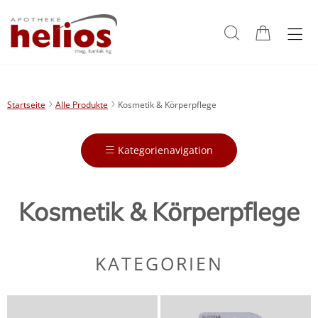
Startseite
Alle Produkte
Kosmetik & Körperpflege
Kategorienavigation
Kosmetik & Körperpflege
KATEGORIEN