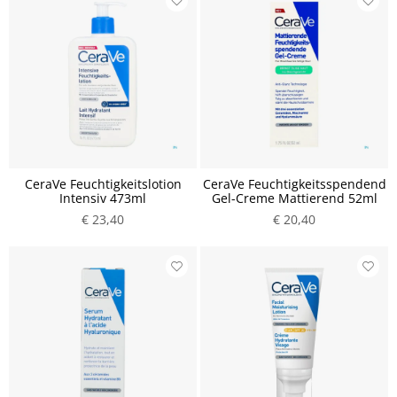
CeraVe Feuchtigkeitslotion
CeraVe Feuchtigkeitsspendend
Intensiv 473ml
Gel-Creme Mattierend 52ml
€ 23,40
€ 20,40