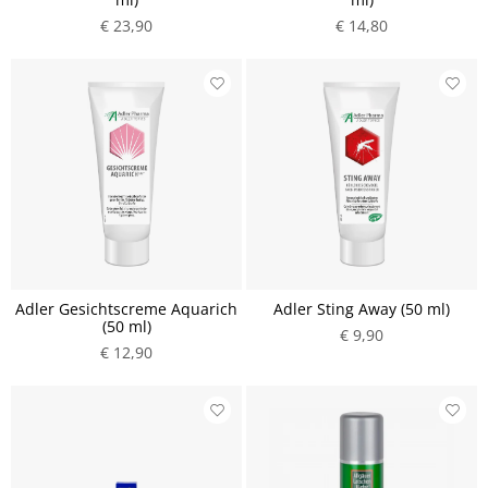
€ 23,90
€ 14,80
Adler Gesichtscreme Aquarich
Adler Sting Away (50 ml)
(50 ml)
€ 9,90
€ 12,90