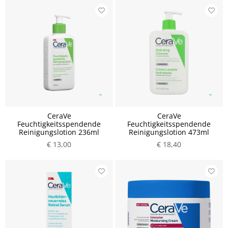
CeraVe
CeraVe
Feuchtigkeitsspendende
Feuchtigkeitsspendende
Reinigungslotion 236ml
Reinigungslotion 473ml
€ 13,00
€ 18,40