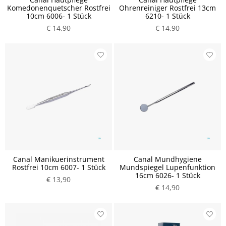
Komedonenquetscher Rostfrei
Ohrenreiniger Rostfrei 13cm
10cm 6006- 1 Stück
6210- 1 Stück
€ 14,90
€ 14,90
Canal Manikuerinstrument
Canal Mundhygiene
Rostfrei 10cm 6007- 1 Stück
Mundspiegel Lupenfunktion
16cm 6026- 1 Stück
€ 13,90
€ 14,90