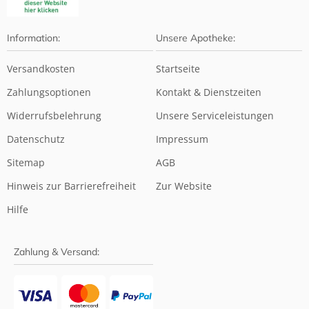
Information:
Unsere Apotheke:
Versandkosten
Startseite
Zahlungsoptionen
Kontakt & Dienstzeiten
Widerrufsbelehrung
Unsere Serviceleistungen
Datenschutz
Impressum
Sitemap
AGB
Hinweis zur Barrierefreiheit
Zur Website
Hilfe
Zahlung & Versand: