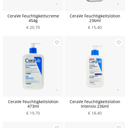
CeraVe Feuchtigkeitscreme
CeraVe Feuchtigkeitslotion
454g
236ml
€ 20,70
€ 15,40
CeraVe Feuchtigkeitslotion
CeraVe Feuchtigkeitslotion
473ml
Intensiv 236ml
€ 19,70
€ 18,40