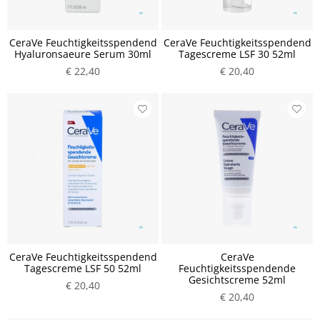
CeraVe Feuchtigkeitsspendend
CeraVe Feuchtigkeitsspendend
Hyaluronsaeure Serum 30ml
Tagescreme LSF 30 52ml
€ 22,40
€ 20,40
CeraVe Feuchtigkeitsspendend
CeraVe
Tagescreme LSF 50 52ml
Feuchtigkeitsspendende
Gesichtscreme 52ml
€ 20,40
€ 20,40