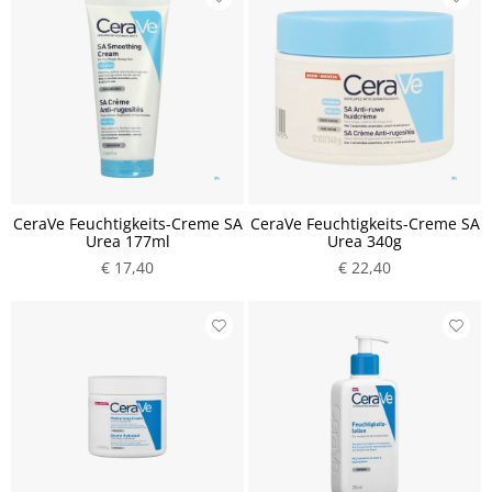
CeraVe Feuchtigkeits-Creme SA
CeraVe Feuchtigkeits-Creme SA
Urea 177ml
Urea 340g
€ 17,40
€ 22,40