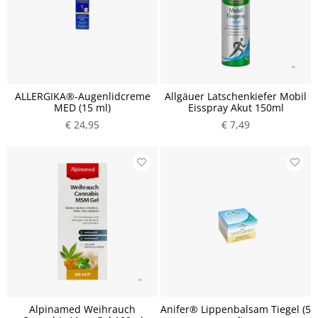
ALLERGIKA®-Augenlidcreme
Allgäuer Latschenkiefer Mobil
MED (15 ml)
Eisspray Akut 150ml
€ 24,95
€ 7,49
Alpinamed Weihrauch
Anifer® Lippenbalsam Tiegel (5