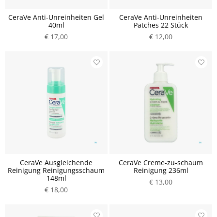
CeraVe Anti-Unreinheiten Gel
CeraVe Anti-Unreinheiten
40ml
Patches 22 Stück
€ 17,00
€ 12,00
CeraVe Ausgleichende
CeraVe Creme-zu-schaum
Reinigung Reinigungsschaum
Reinigung 236ml
148ml
€ 13,00
€ 18,00