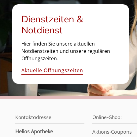
Dienstzeiten &
Notdienst
Hier finden Sie unsere aktuellen
Notdienstzeiten und unsere regulären
Öffnungszeiten.
Aktuelle Öffnungszeiten
Kontaktadresse:
Online-Shop:
Helios Apotheke
Aktions-Coupons