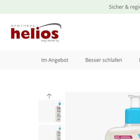
Sicher & regi
Im Angebot
Besser schlafen