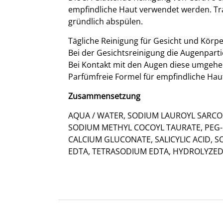
empfindliche Haut verwendet werden. Tra
gründlich abspülen.
Tägliche Reinigung für Gesicht und Körpe
Bei der Gesichtsreinigung die Augenpart
Bei Kontakt mit den Augen diese umgeh
Parfümfreie Formel für empfindliche Hau
Zusammensetzung
AQUA / WATER, SODIUM LAUROYL SARCO
SODIUM METHYL COCOYL TAURATE, PEG-1
CALCIUM GLUCONATE, SALICYLIC ACID,
EDTA, TETRASODIUM EDTA, HYDROLYZED