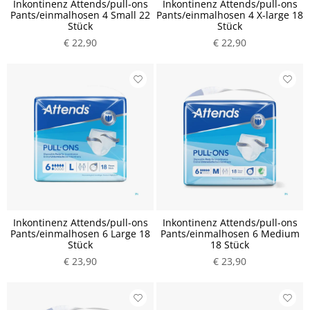
Inkontinenz Attends/pull-ons
Inkontinenz Attends/pull-ons
Pants/einmalhosen 4 Small 22
Pants/einmalhosen 4 X-large 18
Stück
Stück
€ 22,90
€ 22,90
Inkontinenz Attends/pull-ons
Inkontinenz Attends/pull-ons
Pants/einmalhosen 6 Large 18
Pants/einmalhosen 6 Medium
Stück
18 Stück
€ 23,90
€ 23,90