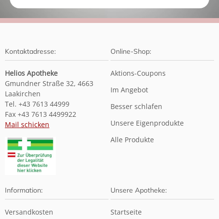
Kontaktadresse:
Online-Shop:
Helios Apotheke
Aktions-Coupons
Gmundner Straße 32, 4663
Im Angebot
Laakirchen
Tel. +43 7613 44999
Besser schlafen
Fax +43 7613 4499922
Unsere Eigenprodukte
Mail schicken
Alle Produkte
Information:
Unsere Apotheke:
Versandkosten
Startseite