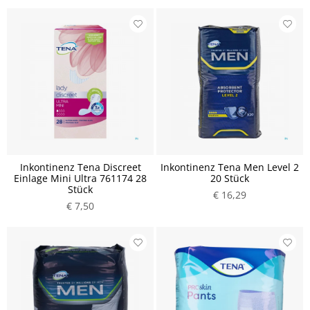
Inkontinenz Tena Discreet
Inkontinenz Tena Men Level 2
Einlage Mini Ultra 761174 28
20 Stück
Stück
€ 16,29
€ 7,50