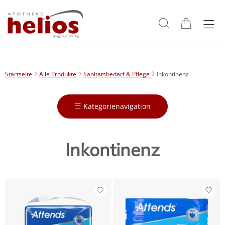
Startseite
Alle Produkte
Sanitätsbedarf & Pflege
Inkontinenz
Kategorienavigation
Inkontinenz