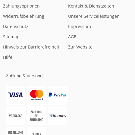
Zahlungsoptionen
Kontakt & Dienstzeiten
Widerrufsbelehrung
Unsere Serviceleistungen
Datenschutz
Impressum
Sitemap
AGB
Hinweis zur Barrierefreiheit
Zur Website
Hilfe
Zahlung & Versand: