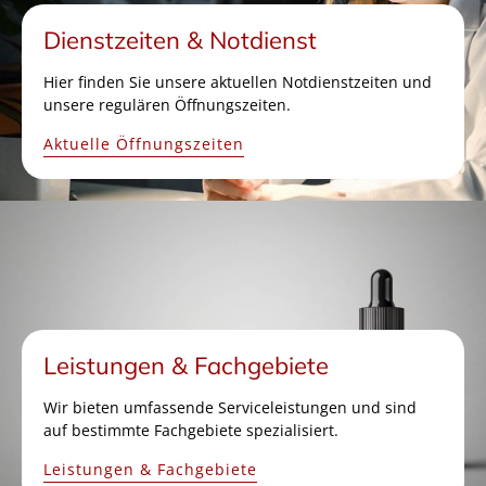
Dienstzeiten & Notdienst
Hier finden Sie unsere aktuellen Notdienstzeiten und
unsere regulären Öffnungszeiten.
Aktuelle Öffnungszeiten
Leistungen & Fachgebiete
Wir bieten umfassende Serviceleistungen und sind
auf bestimmte Fachgebiete spezialisiert.
Leistungen & Fachgebiete