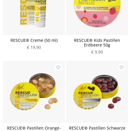
RESCUE® Creme (50 ml)
RESCUE® Kids Pastillen
Erdbeere 50g
€ 19,90
€ 9,90
RESCUE® Pastillen Orange-
RESCUE® Pastillen Schwarze