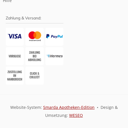
Hilfe
Zahlung & Versand:
Website-System:
Smarda Apotheken-Edition
• Design &
Umsetzung:
WESEO