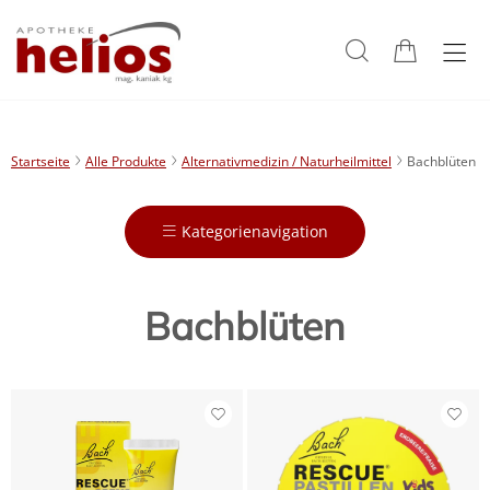
Startseite
Alle Produkte
Alternativmedizin / Naturheilmittel
Bachblüten
Kategorienavigation
Bachblüten