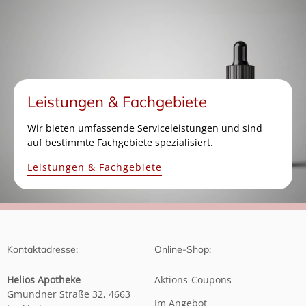
Leistungen & Fachgebiete
Wir bieten umfassende Serviceleistungen und sind
auf bestimmte Fachgebiete spezialisiert.
Leistungen & Fachgebiete
Kontaktadresse:
Online-Shop:
Helios Apotheke
Aktions-Coupons
Gmundner Straße 32, 4663
Im Angebot