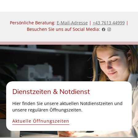
Persönliche Beratung:
E-Mail-Adresse
|
+43 7613 44999
|
Besuchen Sie uns auf Social Media:
Dienstzeiten & Notdienst
Hier finden Sie unsere aktuellen Notdienstzeiten und
unsere regulären Öffnungszeiten.
Aktuelle Öffnungszeiten