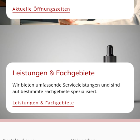
Aktuelle Öffnungszeiten
Leistungen & Fachgebiete
Wir bieten umfassende Serviceleistungen und sind
auf bestimmte Fachgebiete spezialisiert.
Leistungen & Fachgebiete