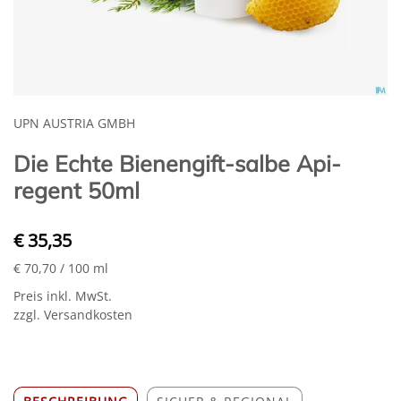
UPN AUSTRIA GMBH
Die Echte Bienengift-salbe Api-
regent 50ml
€ 35,35
€ 70,70
/ 100 ml
Preis inkl. MwSt.
zzgl. Versandkosten