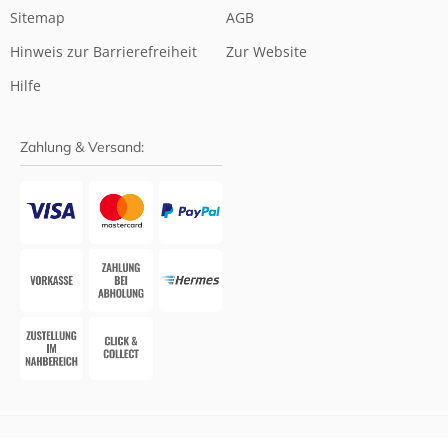
Sitemap
AGB
Hinweis zur Barrierefreiheit
Zur Website
Hilfe
Zahlung & Versand: