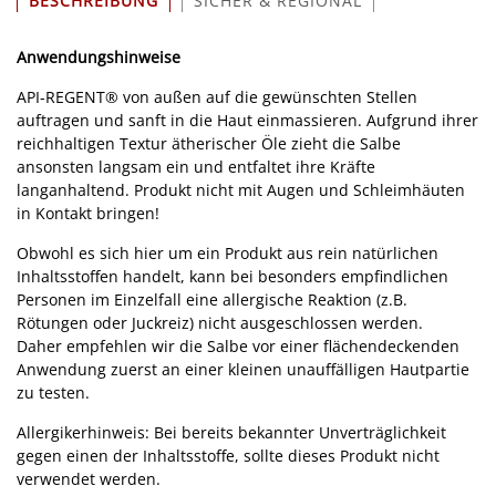
BESCHREIBUNG
SICHER & REGIONAL
Anwendungshinweise
API-REGENT® von außen auf die gewünschten Stellen
auftragen und sanft in die Haut einmassieren. Aufgrund ihrer
reichhaltigen Textur ätherischer Öle zieht die Salbe
ansonsten langsam ein und entfaltet ihre Kräfte
langanhaltend. Produkt nicht mit Augen und Schleimhäuten
in Kontakt bringen!
Obwohl es sich hier um ein Produkt aus rein natürlichen
Inhaltsstoffen handelt, kann bei besonders empfindlichen
Personen im Einzelfall eine allergische Reaktion (z.B.
Rötungen oder Juckreiz) nicht ausgeschlossen werden.
Daher empfehlen wir die Salbe vor einer flächendeckenden
Anwendung zuerst an einer kleinen unauffälligen Hautpartie
zu testen.
Allergikerhinweis: Bei bereits bekannter Unverträglichkeit
gegen einen der Inhaltsstoffe, sollte dieses Produkt nicht
verwendet werden.