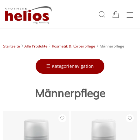
Startseite
Alle Produkte
Kosmetik & Körperpflege
Männerpflege
Kategorienavigation
Männerpflege