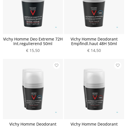
Vichy Homme Deo Extreme 72H
Vichy Homme Deodorant
Int.regulierend 50ml
Empfindl.haut 48H 50ml
€ 15,50
€ 14,50
Vichy Homme Deodorant
Vichy Homme Deodorant