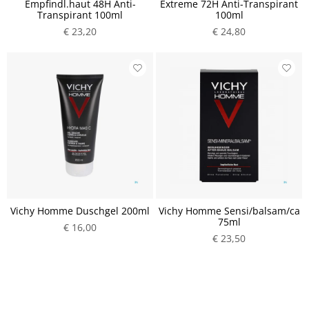
Empfindl.haut 48H Anti-
Extreme 72H Anti-Transpirant
Transpirant 100ml
100ml
€ 23,20
€ 24,80
Vichy Homme Duschgel 200ml
Vichy Homme Sensi/balsam/ca
75ml
€ 16,00
€ 23,50