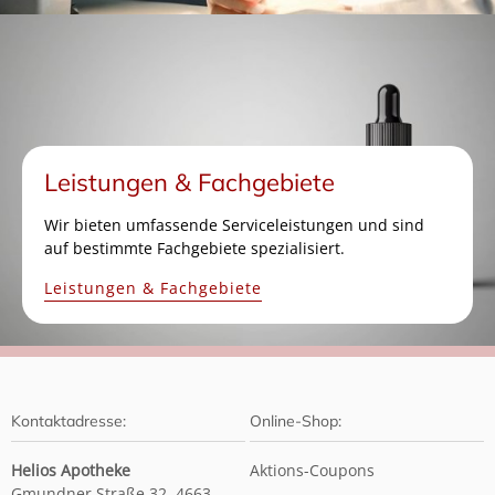
Leistungen & Fachgebiete
Wir bieten umfassende Serviceleistungen und sind
auf bestimmte Fachgebiete spezialisiert.
Leistungen & Fachgebiete
Kontaktadresse:
Online-Shop:
Helios Apotheke
Aktions-Coupons
Gmundner Straße 32, 4663