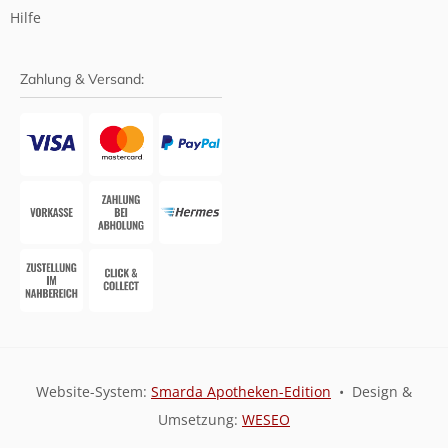
Hilfe
Zahlung & Versand:
Website-System:
Smarda Apotheken-Edition
• Design &
Umsetzung:
WESEO