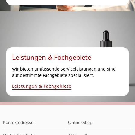
Leistungen & Fachgebiete
Wir bieten umfassende Serviceleistungen und sind
auf bestimmte Fachgebiete spezialisiert.
Leistungen & Fachgebiete
Kontaktadresse:
Online-Shop: