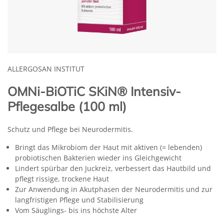
ALLERGOSAN INSTITUT
OMNi-BiOTiC SKiN® Intensiv-
Pflegesalbe (100 ml)
Schutz und Pflege bei Neurodermitis.
Bringt das Mikrobiom der Haut mit aktiven (= lebenden)
probiotischen Bakterien wieder ins Gleichgewicht
Lindert spürbar den Juckreiz, verbessert das Hautbild und
pflegt rissige, trockene Haut
Zur Anwendung in Akutphasen der Neurodermitis und zur
langfristigen Pflege und Stabilisierung
Vom Säuglings- bis ins höchste Alter