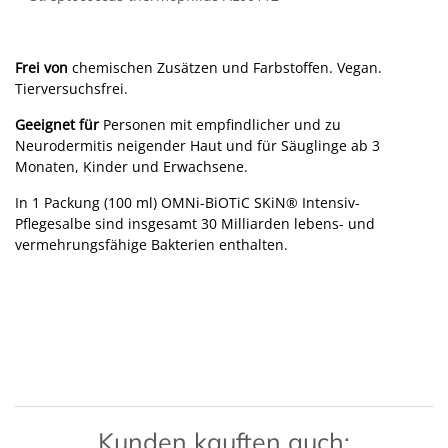
Frei von
chemischen Zusätzen und Farbstoffen. Vegan.
Tierversuchsfrei.
Geeignet für
Personen mit empfindlicher und zu
Neurodermitis neigender Haut und für Säuglinge ab 3
Monaten, Kinder und Erwachsene.
In 1 Packung (100 ml) OMNi-BiOTiC SKiN® Intensiv-
Pflegesalbe sind insgesamt 30 Milliarden lebens- und
vermehrungsfähige Bakterien enthalten.
Kunden kauften auch: