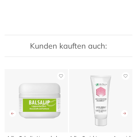
Kunden kauften auch: