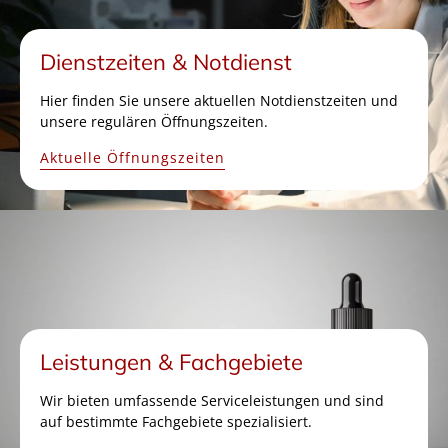
Dienstzeiten & Notdienst
Hier finden Sie unsere aktuellen Notdienstzeiten und
unsere regulären Öffnungszeiten.
Aktuelle Öffnungszeiten
Leistungen & Fachgebiete
Wir bieten umfassende Serviceleistungen und sind
auf bestimmte Fachgebiete spezialisiert.