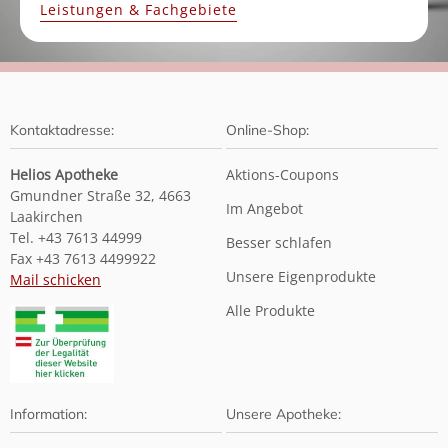
Leistungen & Fachgebiete
Kontaktadresse:
Online-Shop:
Helios Apotheke
Aktions-Coupons
Gmundner Straße 32, 4663
Im Angebot
Laakirchen
Tel. +43 7613 44999
Besser schlafen
Fax +43 7613 4499922
Unsere Eigenprodukte
Mail schicken
Alle Produkte
Information:
Unsere Apotheke: