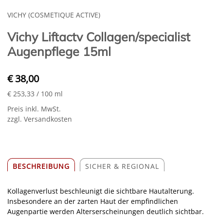
VICHY (COSMETIQUE ACTIVE)
Vichy Liftactv Collagen/specialist
Augenpflege 15ml
€ 38,00
€ 253,33
/ 100 ml
Preis inkl. MwSt.
zzgl. Versandkosten
BESCHREIBUNG
SICHER & REGIONAL
Kollagenverlust beschleunigt die sichtbare Hautalterung.
Insbesondere an der zarten Haut der empfindlichen
Augenpartie werden Alterserscheinungen deutlich sichtbar.