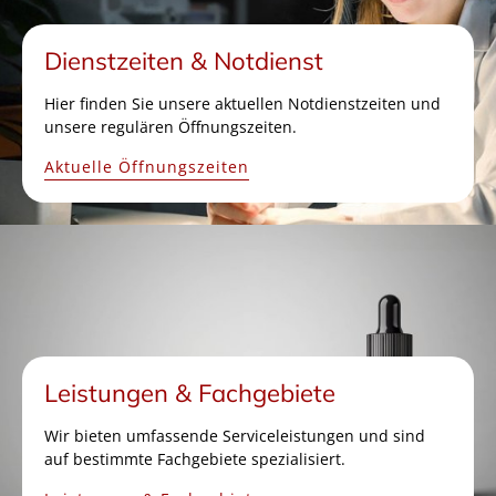
Dienstzeiten & Notdienst
Hier finden Sie unsere aktuellen Notdienstzeiten und
unsere regulären Öffnungszeiten.
Aktuelle Öffnungszeiten
Leistungen & Fachgebiete
Wir bieten umfassende Serviceleistungen und sind
auf bestimmte Fachgebiete spezialisiert.