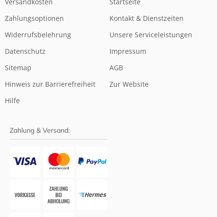
Versandkosten
Startseite
Zahlungsoptionen
Kontakt & Dienstzeiten
Widerrufsbelehrung
Unsere Serviceleistungen
Datenschutz
Impressum
Sitemap
AGB
Hinweis zur Barrierefreiheit
Zur Website
Hilfe
Zahlung & Versand: