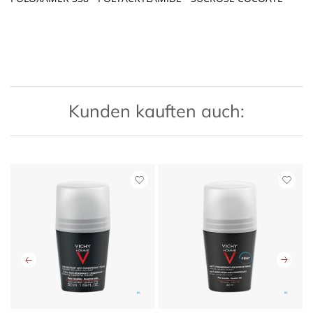
Kunden kauften auch: