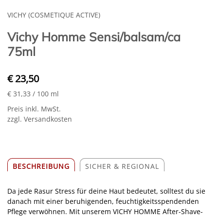
VICHY (COSMETIQUE ACTIVE)
Vichy Homme Sensi/balsam/ca
75ml
€ 23,50
€ 31,33
/ 100 ml
Preis inkl. MwSt.
zzgl. Versandkosten
BESCHREIBUNG
SICHER & REGIONAL
Da jede Rasur Stress für deine Haut bedeutet, solltest du sie
danach mit einer beruhigenden, feuchtigkeitsspendenden
Pflege verwöhnen. Mit unserem VICHY HOMME After-Shave-