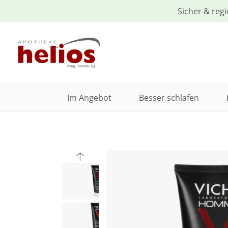
Sicher & regi
Im Angebot
Besser schlafen