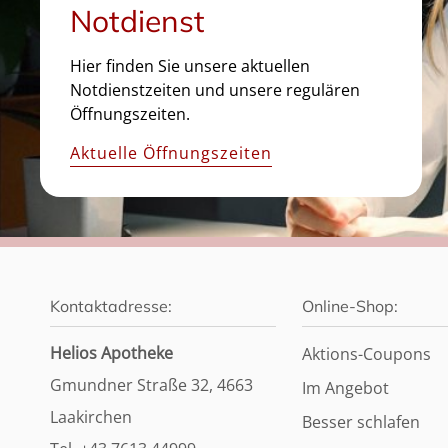
Notdienst
Hier finden Sie unsere aktuellen
Notdienstzeiten und unsere regulären
Öffnungszeiten.
Aktuelle Öffnungszeiten
Kontaktadresse:
Online-Shop:
Helios Apotheke
Aktions-Coupons
Gmundner Straße 32, 4663
Im Angebot
Laakirchen
Besser schlafen