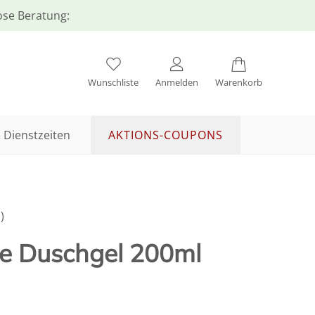
lose Beratung:
Wunschliste
Anmelden
Warenkorb
 Dienstzeiten
AKTIONS-COUPONS
)
e Duschgel 200ml