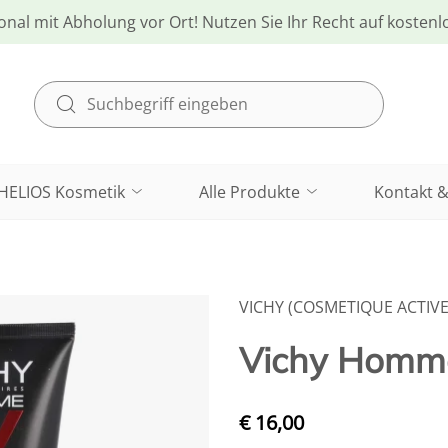
onal mit Abholung vor Ort! Nutzen Sie Ihr Recht auf kosten
HELIOS Kosmetik
Alle Produkte
Kontakt &
VICHY (COSMETIQUE ACTIVE
Vichy Homm
€ 16,00