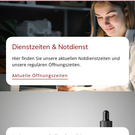
Dienstzeiten & Notdienst
Hier finden Sie unsere aktuellen Notdienstzeiten und
unsere regulären Öffnungszeiten.
Aktuelle Öffnungszeiten