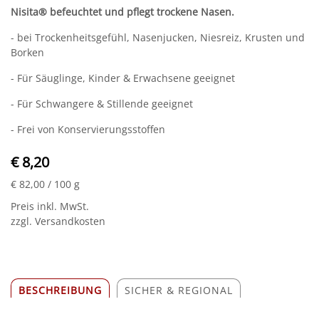
Nisita® befeuchtet und pflegt trockene Nasen.
- bei Trockenheitsgefühl, Nasenjucken, Niesreiz, Krusten und
Borken
- Für Säuglinge, Kinder & Erwachsene geeignet
- Für Schwangere & Stillende geeignet
- Frei von Konservierungsstoffen
€ 8,20
€ 82,00
/ 100 g
Preis inkl. MwSt.
zzgl. Versandkosten
BESCHREIBUNG
SICHER & REGIONAL