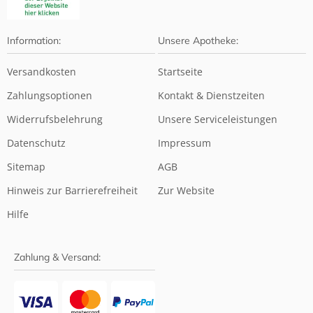
Information:
Unsere Apotheke:
Versandkosten
Startseite
Zahlungsoptionen
Kontakt & Dienstzeiten
Widerrufsbelehrung
Unsere Serviceleistungen
Datenschutz
Impressum
Sitemap
AGB
Hinweis zur Barrierefreiheit
Zur Website
Hilfe
Zahlung & Versand: