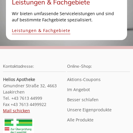
Leistungen & Fachgebiete
Wir bieten umfassende Serviceleistungen und sind
auf bestimmte Fachgebiete spezialisiert.
Leistungen & Fachgebiete
Kontaktadresse:
Online-Shop:
Helios Apotheke
Aktions-Coupons
Gmundner Straße 32, 4663
Im Angebot
Laakirchen
Tel. +43 7613 44999
Besser schlafen
Fax +43 7613 4499922
Unsere Eigenprodukte
Mail schicken
Alle Produkte