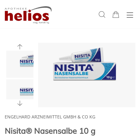
ENGELHARD ARZNEIMITTEL GMBH & CO KG
Nisita® Nasensalbe 10 g