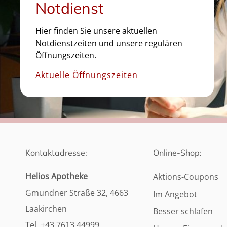
Notdienst
Hier finden Sie unsere aktuellen
Notdienstzeiten und unsere regulären
Öffnungszeiten.
Aktuelle Öffnungszeiten
Kontaktadresse:
Online-Shop:
Helios Apotheke
Aktions-Coupons
Gmundner Straße 32, 4663
Im Angebot
Laakirchen
Besser schlafen
Tel. +43 7613 44999