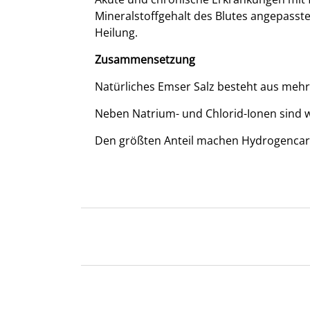
Mineralstoffgehalt des Blutes angepasst
Heilung.
Zusammensetzung
Natürliches Emser Salz besteht aus mehr 
Neben Natrium- und Chlorid-Ionen sind wi
Den größten Anteil machen Hydrogencarbon