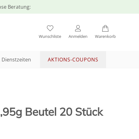
lose Beratung:
Wunschliste
Anmelden
Warenkorb
 Dienstzeiten
AKTIONS-COUPONS
,95g Beutel 20 Stück