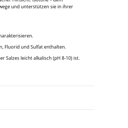
ege und unterstützen sie in ihrer
arakterisieren.
, Fluorid und Sulfat enthalten.
alzes leicht alkalisch (pH 8-10) ist.