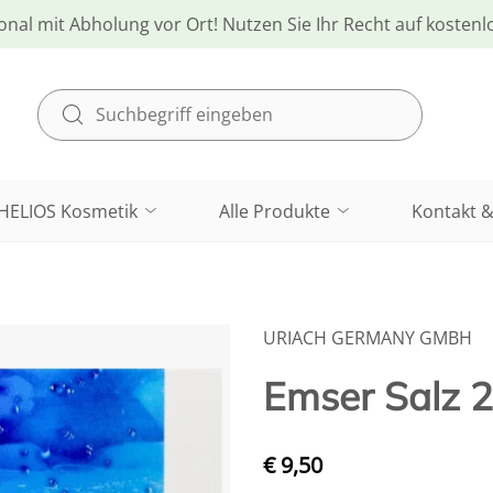
onal mit Abholung vor Ort! Nutzen Sie Ihr Recht auf kosten
HELIOS Kosmetik
Alle Produkte
Kontakt &
URIACH GERMANY GMBH
Emser Salz 2
€ 9,50