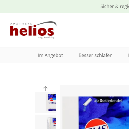
Sicher & regi
Im Angebot
Besser schlafen