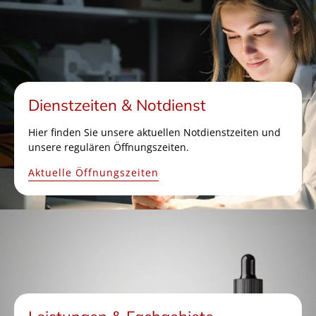
Dienstzeiten & Notdienst
Hier finden Sie unsere aktuellen Notdienstzeiten und
unsere regulären Öffnungszeiten.
Aktuelle Öffnungszeiten