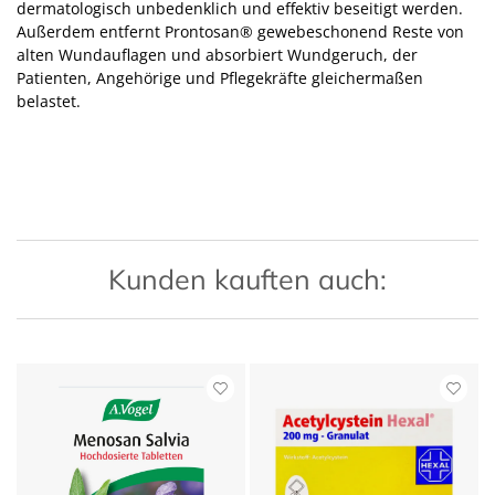
dermatologisch unbedenklich und effektiv beseitigt werden.
Außerdem entfernt Prontosan® gewebeschonend Reste von
alten Wundauflagen und absorbiert Wundgeruch, der
Patienten, Angehörige und Pflegekräfte gleichermaßen
belastet.
Kunden kauften auch: