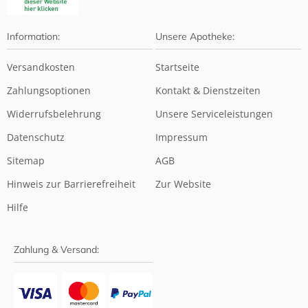
Information:
Unsere Apotheke:
Versandkosten
Startseite
Zahlungsoptionen
Kontakt & Dienstzeiten
Widerrufsbelehrung
Unsere Serviceleistungen
Datenschutz
Impressum
Sitemap
AGB
Hinweis zur Barrierefreiheit
Zur Website
Hilfe
Zahlung & Versand: