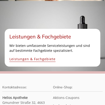
Leistungen & Fachgebiete
Wir bieten umfassende Serviceleistungen und sind
auf bestimmte Fachgebiete spezialisiert.
Leistungen & Fachgebiete
Kontaktadresse:
Online-Shop:
Helios Apotheke
Aktions-Coupons
Gmundner Straße 32, 4663