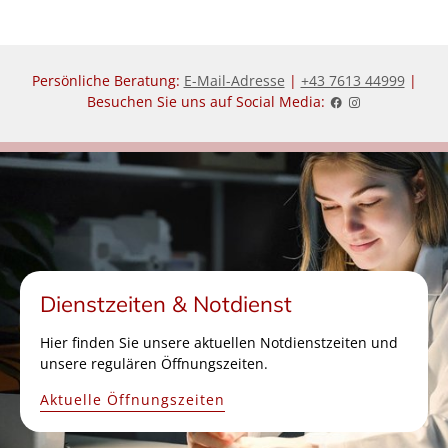
Persönliche Beratung:
E-Mail-Adresse
|
+43 7613 44999
|
Besuchen Sie uns auf Social Media:
Dienstzeiten & Notdienst
Hier finden Sie unsere aktuellen Notdienstzeiten und
unsere regulären Öffnungszeiten.
Aktuelle Öffnungszeiten