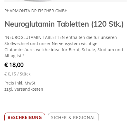
PHARMONTA DR.FISCHER GMBH
Neuroglutamin Tabletten (120 Stk.)
"NEUROGLUTAMIN TABLETTEN enthalten die für unseren
Stoffwechsel und unser Nervensystem wichtige
Glutaminsäure, welche ideal für Beruf, Schule, Studium und
Alltag ist."
€ 18,00
€ 0,15
/ Stück
Preis inkl. MwSt.
zzgl. Versandkosten
BESCHREIBUNG
SICHER & REGIONAL