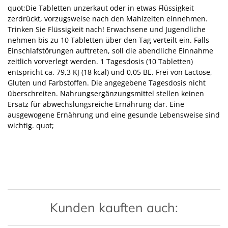
quot;Die Tabletten unzerkaut oder in etwas Flüssigkeit
zerdrückt, vorzugsweise nach den Mahlzeiten einnehmen.
Trinken Sie Flüssigkeit nach! Erwachsene und Jugendliche
nehmen bis zu 10 Tabletten über den Tag verteilt ein. Falls
Einschlafstörungen auftreten, soll die abendliche Einnahme
zeitlich vorverlegt werden. 1 Tagesdosis (10 Tabletten)
entspricht ca. 79,3 KJ (18 kcal) und 0,05 BE. Frei von Lactose,
Gluten und Farbstoffen. Die angegebene Tagesdosis nicht
überschreiten. Nahrungsergänzungsmittel stellen keinen
Ersatz für abwechslungsreiche Ernährung dar. Eine
ausgewogene Ernährung und eine gesunde Lebensweise sind
wichtig. quot;
Kunden kauften auch: