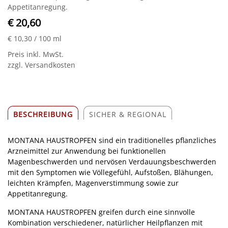
Appetitanregung.
€ 20,60
€ 10,30
/ 100 ml
Preis inkl. MwSt.
zzgl. Versandkosten
BESCHREIBUNG
SICHER & REGIONAL
MONTANA HAUSTROPFEN sind ein traditionelles pflanzliches
Arzneimittel zur Anwendung bei funktionellen
Magenbeschwerden und nervösen Verdauungsbeschwerden
mit den Symptomen wie Völlegefühl, Aufstoßen, Blähungen,
leichten Krämpfen, Magenverstimmung sowie zur
Appetitanregung.
MONTANA HAUSTROPFEN greifen durch eine sinnvolle
Kombination verschiedener, natürlicher Heilpflanzen mit