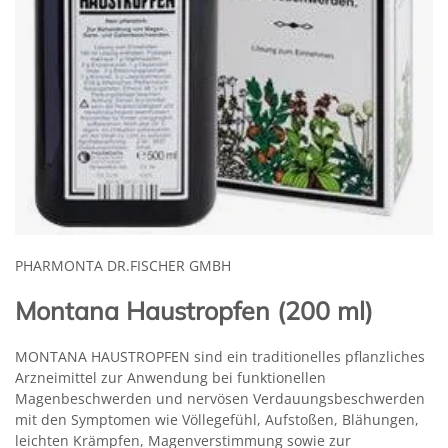
PHARMONTA DR.FISCHER GMBH
Montana Haustropfen (200 ml)
MONTANA HAUSTROPFEN sind ein traditionelles pflanzliches
Arzneimittel zur Anwendung bei funktionellen
Magenbeschwerden und nervösen Verdauungsbeschwerden
mit den Symptomen wie Völlegefühl, Aufstoßen, Blähungen,
leichten Krämpfen, Magenverstimmung sowie zur