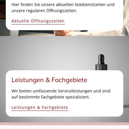
Hier finden Sie unsere aktuellen Notdienstzeiten und
unsere regulären Öffnungszeiten.
Aktuelle Öffnungszeiten
Leistungen & Fachgebiete
Wir bieten umfassende Serviceleistungen und sind
auf bestimmte Fachgebiete spezialisiert.
Leistungen & Fachgebiete