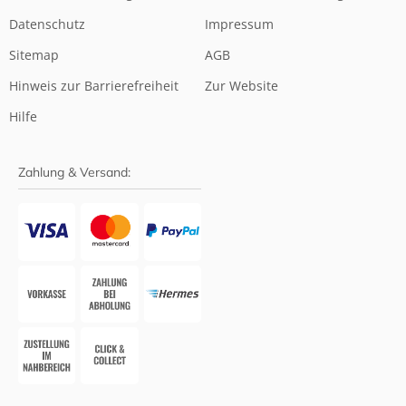
Datenschutz
Impressum
Sitemap
AGB
Hinweis zur Barrierefreiheit
Zur Website
Hilfe
Zahlung & Versand: