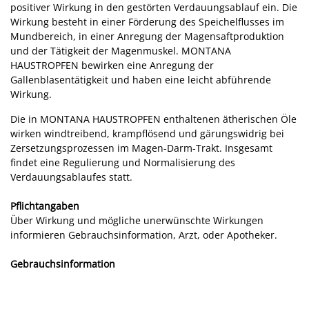
positiver Wirkung in den gestörten Verdauungsablauf ein. Die
Wirkung besteht in einer Förderung des Speichelflusses im
Mundbereich, in einer Anregung der Magensaftproduktion
und der Tätigkeit der Magenmuskel. MONTANA
HAUSTROPFEN bewirken eine Anregung der
Gallenblasentätigkeit und haben eine leicht abführende
Wirkung.
Die in MONTANA HAUSTROPFEN enthaltenen ätherischen Öle
wirken windtreibend, krampflösend und gärungswidrig bei
Zersetzungsprozessen im Magen-Darm-Trakt. Insgesamt
findet eine Regulierung und Normalisierung des
Verdauungsablaufes statt.
Pflichtangaben
Über Wirkung und mögliche unerwünschte Wirkungen
informieren Gebrauchsinformation, Arzt, oder Apotheker.
Gebrauchsinformation