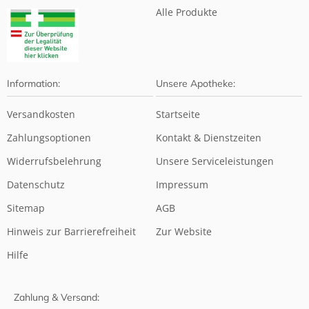
Alle Produkte
Information:
Unsere Apotheke:
Versandkosten
Startseite
Zahlungsoptionen
Kontakt & Dienstzeiten
Widerrufsbelehrung
Unsere Serviceleistungen
Datenschutz
Impressum
Sitemap
AGB
Hinweis zur Barrierefreiheit
Zur Website
Hilfe
Zahlung & Versand: