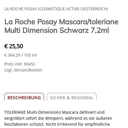
LA ROCHE POSAY (COSMETIQUE ACTIVE OESTERREICH)
La Roche Posay Mascara/toleriane
Multi Dimension Schwarz 7,2ml
€ 25,50
€ 364,29
/ 100 ml
Preis inkl. MwSt.
zzgl. Versandkosten
BESCHREIBUNG
SICHER & REGIONAL
TOLERIANE Multi-Dimensions Mascara definiert und
vergrößert sofort die Wimpern, während es vor äußeren
Reizfaktoren schützt. Nicht irritierend für empfindliche