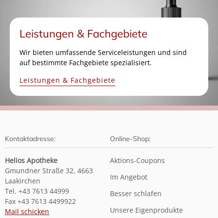
Leistungen & Fachgebiete
Wir bieten umfassende Serviceleistungen und sind
auf bestimmte Fachgebiete spezialisiert.
Leistungen & Fachgebiete
Kontaktadresse:
Online-Shop:
Helios Apotheke
Aktions-Coupons
Gmundner Straße 32, 4663
Im Angebot
Laakirchen
Tel. +43 7613 44999
Besser schlafen
Fax +43 7613 4499922
Unsere Eigenprodukte
Mail schicken