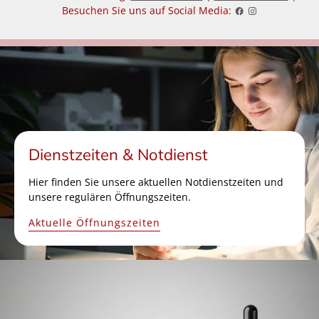
Besuchen Sie uns auf Social Media:
Dienstzeiten & Notdienst
Hier finden Sie unsere aktuellen Notdienstzeiten und
unsere regulären Öffnungszeiten.
Aktuelle Öffnungszeiten