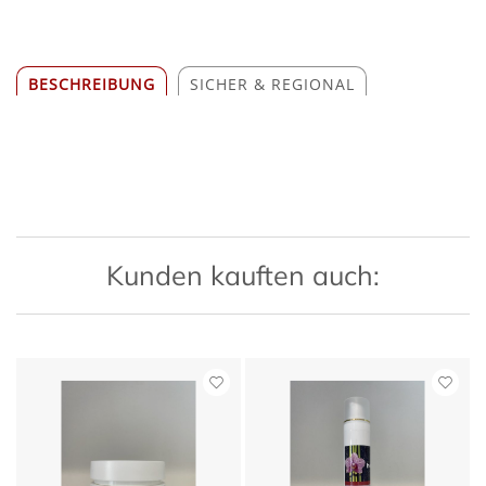
BESCHREIBUNG
SICHER & REGIONAL
Kunden kauften auch: