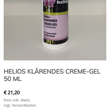
HELIOS KLÄRENDES CREME-GEL
50 ML
€ 21,20
Preis inkl. MwSt.
zzgl. Versandkosten