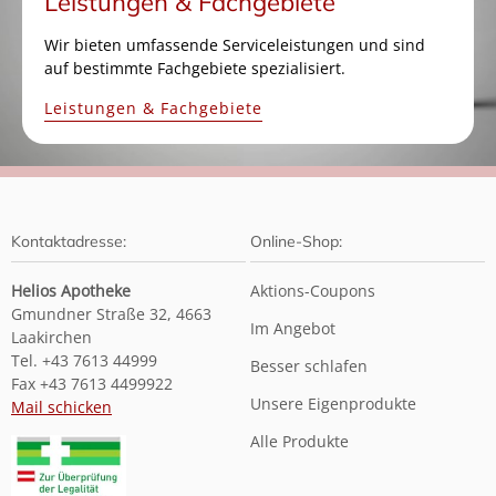
Leistungen & Fachgebiete
Wir bieten umfassende Serviceleistungen und sind
auf bestimmte Fachgebiete spezialisiert.
Leistungen & Fachgebiete
Kontaktadresse:
Online-Shop:
Helios Apotheke
Aktions-Coupons
Gmundner Straße 32, 4663
Im Angebot
Laakirchen
Tel. +43 7613 44999
Besser schlafen
Fax +43 7613 4499922
Unsere Eigenprodukte
Mail schicken
Alle Produkte