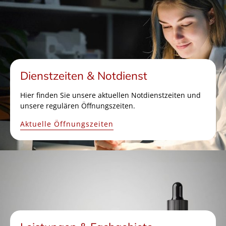
Dienstzeiten & Notdienst
Hier finden Sie unsere aktuellen Notdienstzeiten und
unsere regulären Öffnungszeiten.
Aktuelle Öffnungszeiten