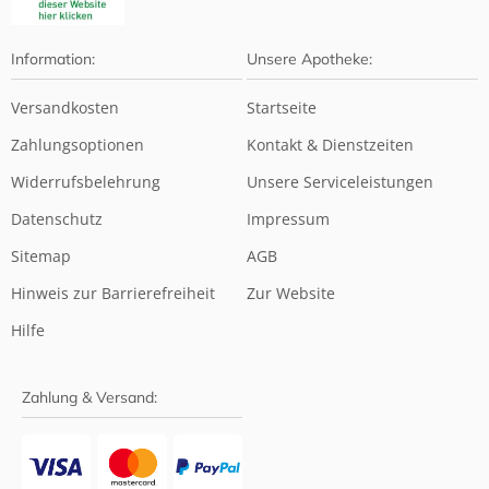
Information:
Unsere Apotheke:
Versandkosten
Startseite
Zahlungsoptionen
Kontakt & Dienstzeiten
Widerrufsbelehrung
Unsere Serviceleistungen
Datenschutz
Impressum
Sitemap
AGB
Hinweis zur Barrierefreiheit
Zur Website
Hilfe
Zahlung & Versand: