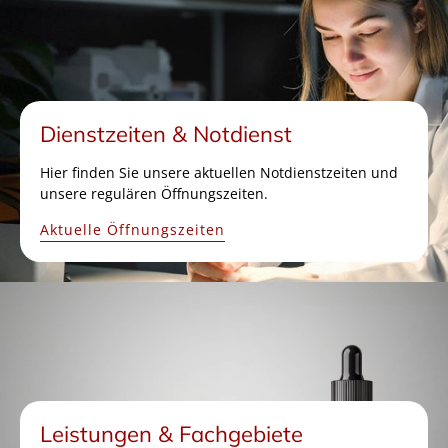
Dienstzeiten & Notdienst
Hier finden Sie unsere aktuellen Notdienstzeiten und
unsere regulären Öffnungszeiten.
Aktuelle Öffnungszeiten
Leistungen & Fachgebiete