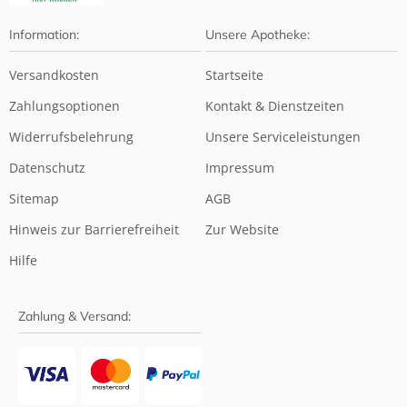
Information:
Unsere Apotheke:
Versandkosten
Startseite
Zahlungsoptionen
Kontakt & Dienstzeiten
Widerrufsbelehrung
Unsere Serviceleistungen
Datenschutz
Impressum
Sitemap
AGB
Hinweis zur Barrierefreiheit
Zur Website
Hilfe
Zahlung & Versand: