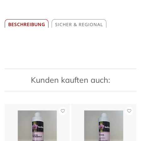
BESCHREIBUNG
SICHER & REGIONAL
Kunden kauften auch: