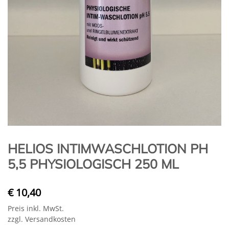
HELIOS INTIMWASCHLOTION PH
5,5 PHYSIOLOGISCH 250 ML
€ 10,40
Preis inkl. MwSt.
zzgl. Versandkosten