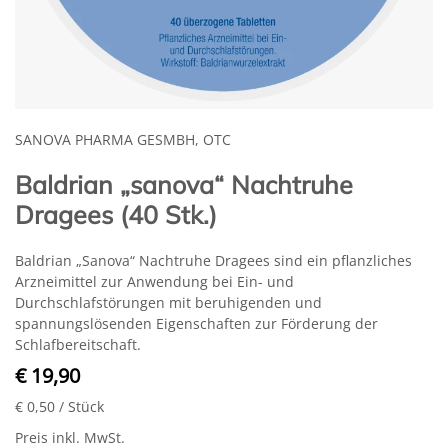
SANOVA PHARMA GESMBH, OTC
Baldrian „sanova“ Nachtruhe
Dragees (40 Stk.)
Baldrian „Sanova“ Nachtruhe Dragees sind ein pflanzliches
Arzneimittel zur Anwendung bei Ein- und
Durchschlafstörungen mit beruhigenden und
spannungslösenden Eigenschaften zur Förderung der
Schlafbereitschaft.
€ 19,90
€ 0,50
/ Stück
Preis inkl. MwSt.