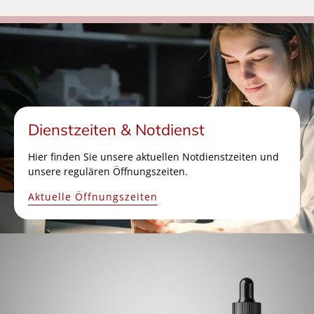
Dienstzeiten & Notdienst
Hier finden Sie unsere aktuellen Notdienstzeiten und
unsere regulären Öffnungszeiten.
Aktuelle Öffnungszeiten