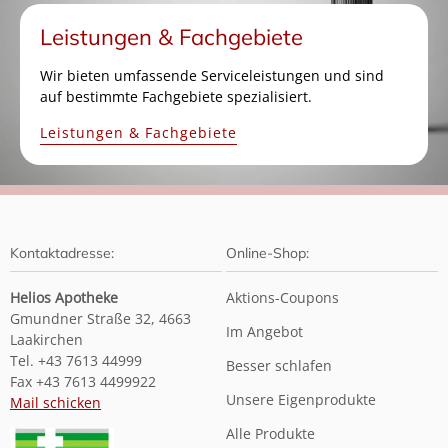
Leistungen & Fachgebiete
Wir bieten umfassende Serviceleistungen und sind
auf bestimmte Fachgebiete spezialisiert.
Leistungen & Fachgebiete
Kontaktadresse:
Online-Shop:
Helios Apotheke
Aktions-Coupons
Gmundner Straße 32, 4663
Im Angebot
Laakirchen
Tel. +43 7613 44999
Besser schlafen
Fax +43 7613 4499922
Unsere Eigenprodukte
Mail schicken
Alle Produkte