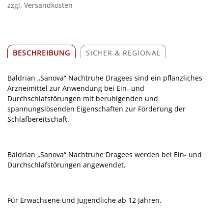
zzgl. Versandkosten
BESCHREIBUNG
SICHER & REGIONAL
Baldrian „Sanova“ Nachtruhe Dragees sind ein pflanzliches
Arzneimittel zur Anwendung bei Ein- und
Durchschlafstörungen mit beruhigenden und
spannungslösenden Eigenschaften zur Förderung der
Schlafbereitschaft.
Baldrian „Sanova“ Nachtruhe Dragees werden bei Ein- und
Durchschlafstörungen angewendet.
Für Erwachsene und Jugendliche ab 12 Jahren.