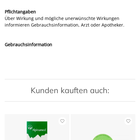
Pflichtangaben
Über Wirkung und mögliche unerwünschte Wirkungen
informieren Gebrauchsinformation, Arzt oder Apotheker.
Gebrauchsinformation
Kunden kauften auch: