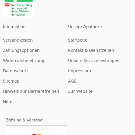
Information:
Unsere Apotheke:
Versandkosten
Startseite
Zahlungsoptionen
Kontakt & Dienstzeiten
Widerrufsbelehrung
Unsere Serviceleistungen
Datenschutz
Impressum
Sitemap
AGB
Hinweis zur Barrierefreiheit
Zur Website
Hilfe
Zahlung & Versand: